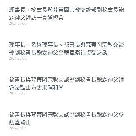
理事長、祕書長與梵蒂岡宗教交談部副秘書長鮑
霖神父拜訪一貫道總會
2024-04-06
理事長、名譽理事長、祕書長與梵蒂岡宗教交談
部副秘書長鮑霖神父至華藏衛視接受訪談
2024-03-06
祕書長與梵蒂岡宗教交談部副秘書長鮑霖神父拜
會法鼓山方丈果暉和尚
2024-03-06
祕書長與梵蒂岡宗教交談部副秘書長鮑霖神父參
訪靈鷲山
2024-03-05