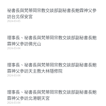
祕書長與梵蒂岡宗教交談部副秘書長鮑霖神父參
訪台北保安宮
2024-03-05
理事長、祕書長與梵蒂岡宗教交談部副秘書長鮑
霖神父參訪佛光山
2024-03-04
理事長、祕書長與梵蒂岡宗教交談部副秘書長鮑
霖神父參訪天主教大林隱修院
2024-03-04
理事長、祕書長與梵蒂岡宗教交談部副秘書長鮑
霖神父參訪北港朝天宮
2024-03-04